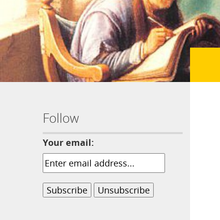
Follow
Your email: