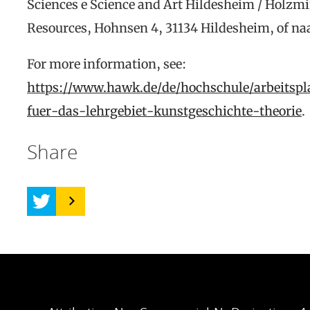
Sciences e Science and Art Hildesheim / Holzm
Resources, Hohnsen 4, 31134 Hildesheim, of na
For more information, see:
https://www.hawk.de/de/hochschule/arbeitspl
fuer-das-lehrgebiet-kunstgeschichte-theorie
.
Share